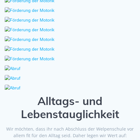
Alltags- und
Lebenstauglichkeit
Wir möchten, dass ihr nach Abschluss der Welpenschule vor
allem fit für den Alltag seid. Daher legen wir Wert auf: