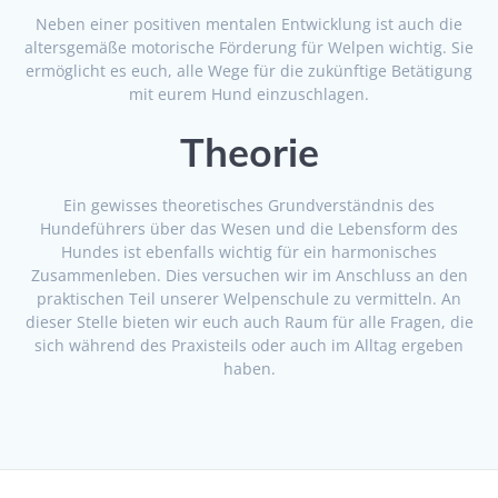
Neben einer positiven mentalen Entwicklung ist auch die
altersgemäße motorische Förderung für Welpen wichtig. Sie
ermöglicht es euch, alle Wege für die zukünftige Betätigung
mit eurem Hund einzuschlagen.
Theorie
Ein gewisses theoretisches Grundverständnis des
Hundeführers über das Wesen und die Lebensform des
Hundes ist ebenfalls wichtig für ein harmonisches
Zusammenleben. Dies versuchen wir im Anschluss an den
praktischen Teil unserer Welpenschule zu vermitteln. An
dieser Stelle bieten wir euch auch Raum für alle Fragen, die
sich während des Praxisteils oder auch im Alltag ergeben
haben.