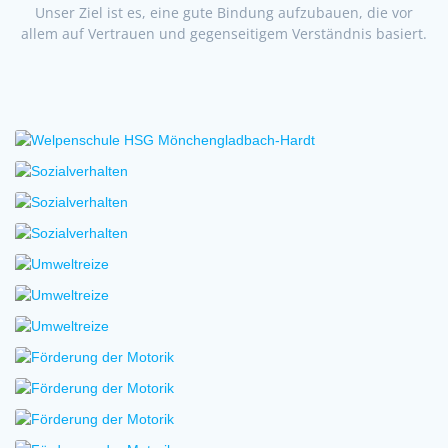
Unser Ziel ist es, eine gute Bindung aufzubauen, die vor
allem auf Vertrauen und gegenseitigem Verständnis basiert.