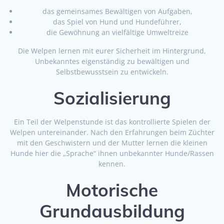
das gemeinsames Bewältigen von Aufgaben,
das Spiel von Hund und Hundeführer,
die Gewöhnung an vielfältige Umweltreize
Die Welpen lernen mit eurer Sicherheit im Hintergrund,
Unbekanntes eigenständig zu bewältigen und
Selbstbewusstsein zu entwickeln.
Sozialisierung
Ein Teil der Welpenstunde ist das kontrollierte Spielen der
Welpen untereinander. Nach den Erfahrungen beim Züchter
mit den Geschwistern und der Mutter lernen die kleinen
Hunde hier die „Sprache“ ihnen unbekannter Hunde/Rassen
kennen.
Motorische
Grundausbildung