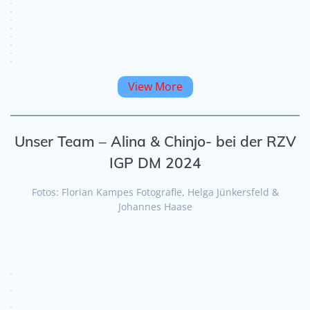
View More
Unser Team – Alina & Chinjo- bei der RZV
IGP DM 2024
Fotos: Florian Kampes Fotografie, Helga Jünkersfeld &
Johannes Haase