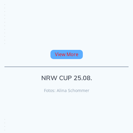
View More
NRW CUP 25.08.
Fotos: Alina Schommer