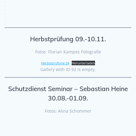
Herbstprüfung 09.-10.11.
Fotos: Florian Kampes Fotografie
Herbstprüfung 24
Herunterladen
Gallery with ID 92 is empty.
Schutzdienst Seminar – Sebastian Heine
30.08.-01.09.
Fotos: Alina Schommer