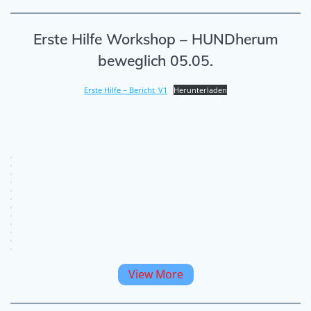
Erste Hilfe Workshop – HUNDherum
beweglich 05.05.
Erste Hilfe – Bericht_V1
Herunterladen
View More