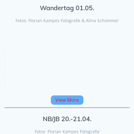
Wandertag 01.05.
Fotos: Florian Kampes Fotografie & Alina Schommer
View More
NB/JB 20.-21.04.
Fotos: Florian Kampes Fotografie