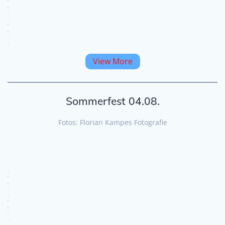
View More
Sommerfest 04.08.
Fotos: Florian Kampes Fotografie