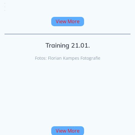
View More
Training 21.01.
Fotos: Florian Kampes Fotografie
View More