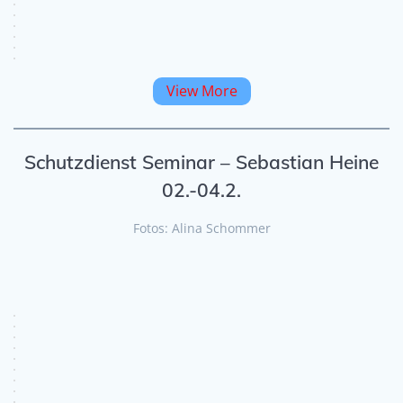
View More
Schutzdienst Seminar – Sebastian Heine
02.-04.2.
Fotos: Alina Schommer