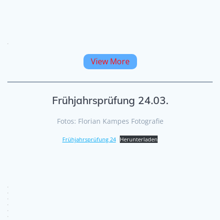
View More
Frühjahrsprüfung 24.03.
Fotos: Florian Kampes Fotografie
Frühjahrsprüfung 24
Herunterladen