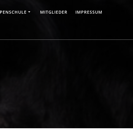
PENSCHULE
MITGLIEDER
IMPRESSUM