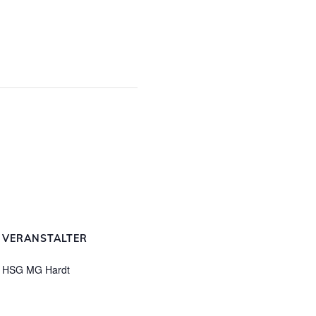
VERANSTALTER
HSG MG Hardt