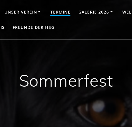
UNSER VEREIN
TERMINE
GALERIE 2026
WEL
IS
FREUNDE DER HSG
Sommerfest