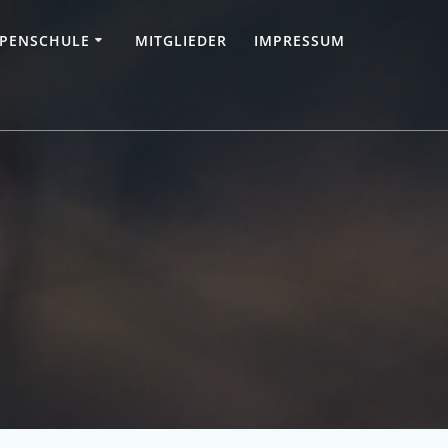
PENSCHULE
MITGLIEDER
IMPRESSUM