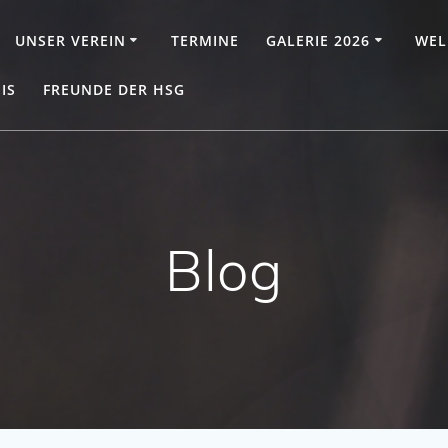
UNSER VEREIN
TERMINE
GALERIE 2026
WEL
IS
FREUNDE DER HSG
Blog