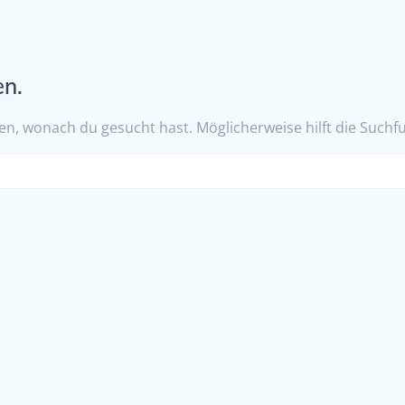
en.
nten, wonach du gesucht hast. Möglicherweise hilft die Suchf