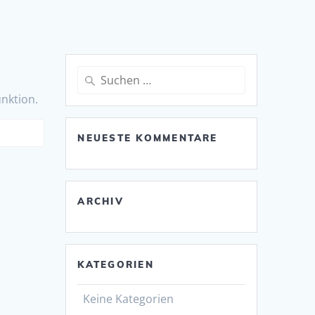
Suche
nach:
unktion.
NEUESTE KOMMENTARE
ARCHIV
KATEGORIEN
Keine Kategorien